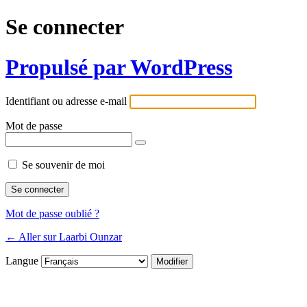
Se connecter
Propulsé par WordPress
Identifiant ou adresse e-mail
Mot de passe
Se souvenir de moi
Mot de passe oublié ?
← Aller sur Laarbi Ounzar
Langue